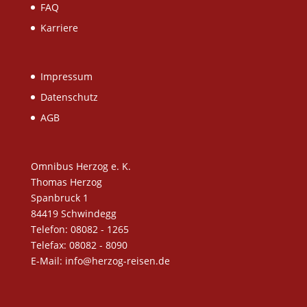
FAQ
Karriere
Impressum
Datenschutz
AGB
Omnibus Herzog e. K.
Thomas Herzog
Spanbruck 1
84419 Schwindegg
Telefon: 08082 - 1265
Telefax: 08082 - 8090
E-Mail: info@herzog-reisen.de